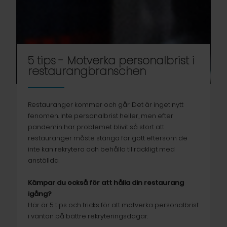
5 tips - Motverka personalbrist i
restaurangbranschen
Restauranger kommer och går. Det är inget nytt
fenomen. Inte personalbrist heller, men efter
pandemin har problemet blivit så stort att
restauranger måste stänga för gott eftersom de
inte kan rekrytera och behålla tillräckligt med
anställda.
Kämpar du också för att hålla din restaurang
igång?
Här är 5 tips och tricks för att motverka personalbrist
i väntan på bättre rekryteringsdagar.