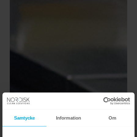
Samtycke
Information
Om