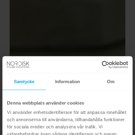
Samtycke
Information
Om
Denna webbplats använder cookies
Vi använder enhetsidentifierare för att anpassa innehållet
och annonserna till användarna, tillhandahålla funktioner
för sociala medier och analysera vår trafik. Vi
vidarebefordrar även sådana identifierare och annan