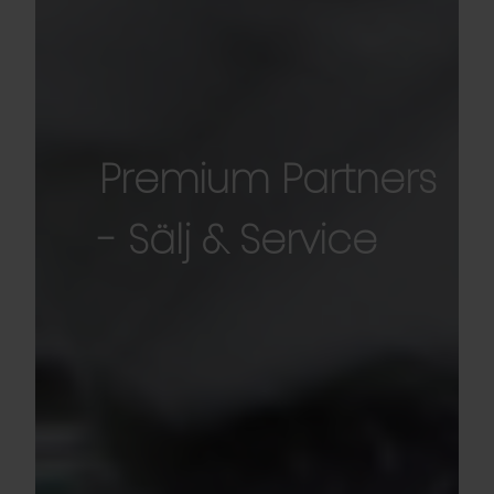
Premium Partners
- Sälj & Service