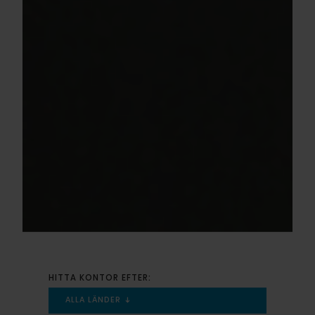
HITTA KONTOR EFTER:
ALLA LÄNDER
➔