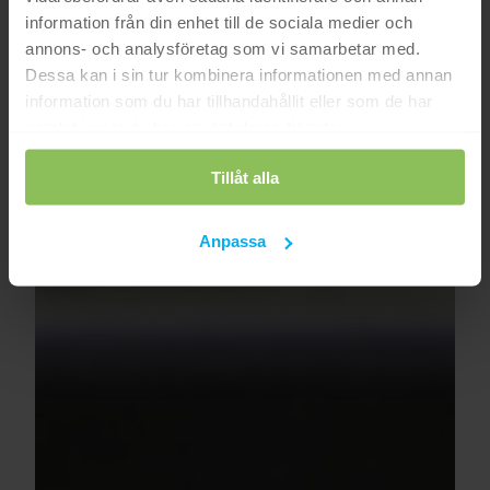
information från din enhet till de sociala medier och
annons- och analysföretag som vi samarbetar med.
Dessa kan i sin tur kombinera informationen med annan
information som du har tillhandahållit eller som de har
samlat in när du har använt deras tjänster.
Tillåt alla
Anpassa