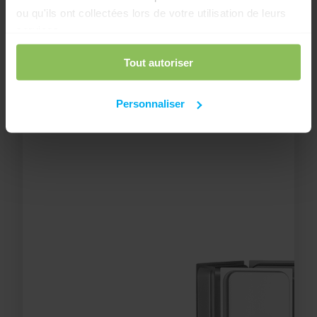
Il occupe une surface au sol inférieure à 1 m² et est
ou qu'ils ont collectées lors de votre utilisation de leurs
compatible avec les hauteurs de plafond standard.
services.
Tout autoriser
Personnaliser