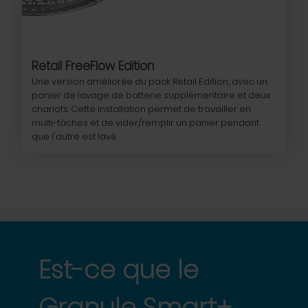
Retail FreeFlow Edition
Une version améliorée du pack Retail Edition, avec un
panier de lavage de batterie supplémentaire et deux
chariots. Cette installation permet de travailler en
multi-tâches et de vider/remplir un panier pendant
que l'autre est lavé.
Est-ce que le
Granule Smart+