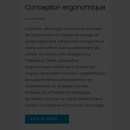
Conception ergonomique
Le panier de lavage coulisse en douceur
de la porte vers la cabine de lavage et
réciproquement, offrant une manipulation
aisée, sans effort, sans soulèvement de
panier, et surtout sans danger pour
l’utilisateur. Cette conception
ergonomique contribue à réduire les
risques de trouble musculo- squelettiques
en supprimant les manipulations et
soulèvement de charges lourdes.
Pratique…Pour faciliter le nettoyage
quotidien, la porte se rabat, facilitant ainsi
l’accès à la cabine et à la cuve de lavage.
→
VOIR LA VIDÉO