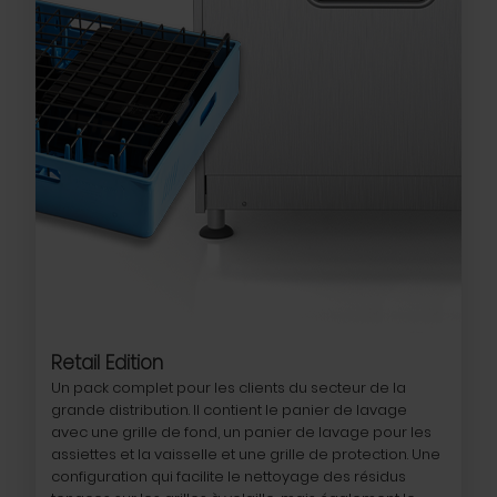
Retail Edition
Un pack complet pour les clients du secteur de la
grande distribution. Il contient le panier de lavage
avec une grille de fond, un panier de lavage pour les
assiettes et la vaisselle et une grille de protection. Une
configuration qui facilite le nettoyage des résidus