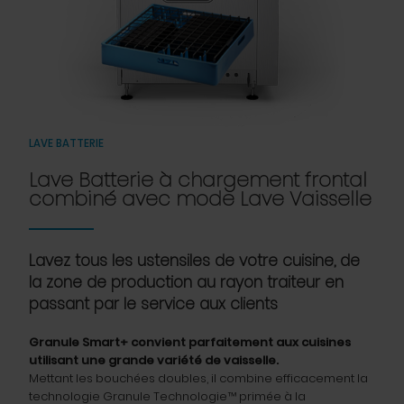
LAVE BATTERIE
Lave Batterie à chargement frontal
combiné avec mode Lave Vaisselle
Lavez tous les ustensiles de votre cuisine, de
la zone de production au rayon traiteur en
passant par le service aux clients
Granule Smart+ convient parfaitement aux cuisines
utilisant une grande variété de vaisselle.
Mettant les bouchées doubles, il combine efficacement la
technologie Granule Technologie™ primée à la