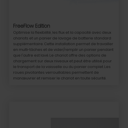
FreeFlow Edition
Optimise la flexibilité, les flux et la capacité avec deux
chariots et un panier de lavage de batterie standard
supplémentaire. Cette installation permet de travailler
en multi-tâches et de vider/remplir un panier pendant
que l'autre est lavé. Le chariot offre des options de
chargement sur deux niveaux et peut être utilisé pour
le transport de la vaisselle ou du panier complet. Les
roues pivotantes verrouillables permettent de
manœuvrer et remiser le chariot en toute sécurité.