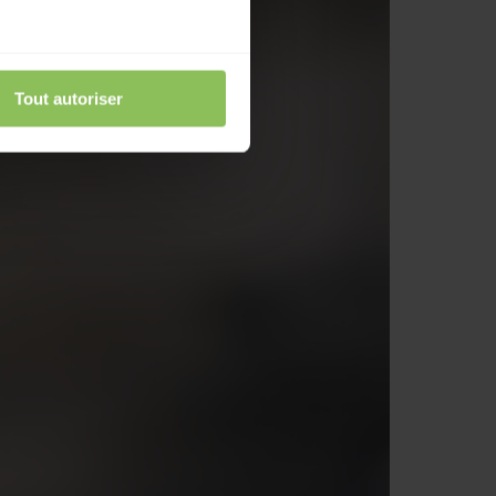
Tout autoriser