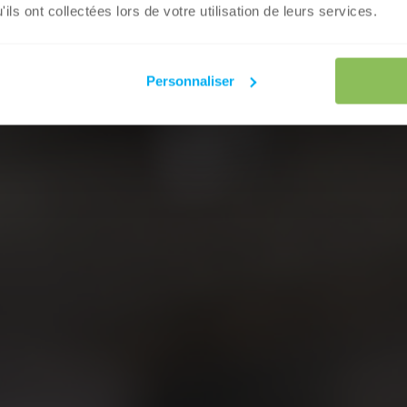
ils ont collectées lors de votre utilisation de leurs services.
Personnaliser