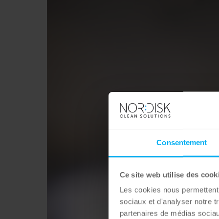
Consentement
Ce site web utilise des cook
Les cookies nous permettent d
sociaux et d'analyser notre t
partenaires de médias sociaux