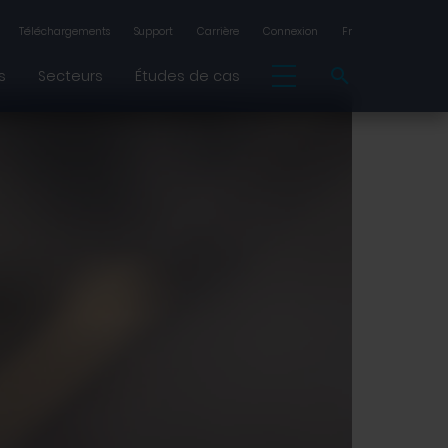
Téléchargements
Support
Carrière
Connexion
Fr
s
Secteurs
Études de cas