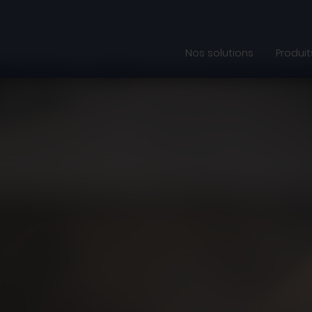
Nos solutions
Produit