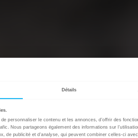
Détails
ies.
e personnaliser le contenu et les annonces, d'offrir des fonctio
rafic. Nous partageons également des informations sur l'utilisati
, de publicité et d'analyse, qui peuvent combiner celles-ci avec