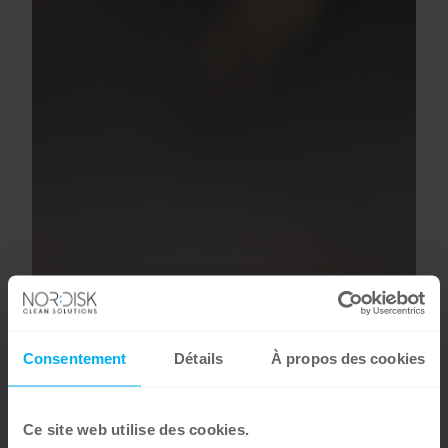
Consentement
Détails
À propos des cookies
Ce site web utilise des cookies.