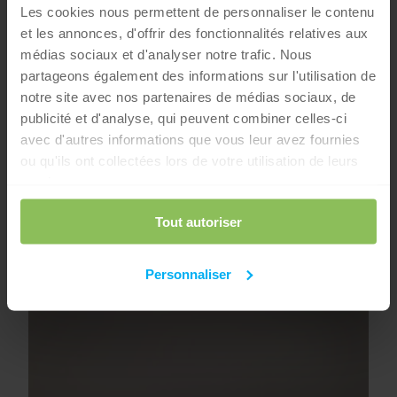
Les cookies nous permettent de personnaliser le contenu
et les annonces, d'offrir des fonctionnalités relatives aux
médias sociaux et d'analyser notre trafic. Nous
partageons également des informations sur l'utilisation de
notre site avec nos partenaires de médias sociaux, de
publicité et d'analyse, qui peuvent combiner celles-ci
avec d'autres informations que vous leur avez fournies
ou qu'ils ont collectées lors de votre utilisation de leurs
services.
Tout autoriser
Personnaliser