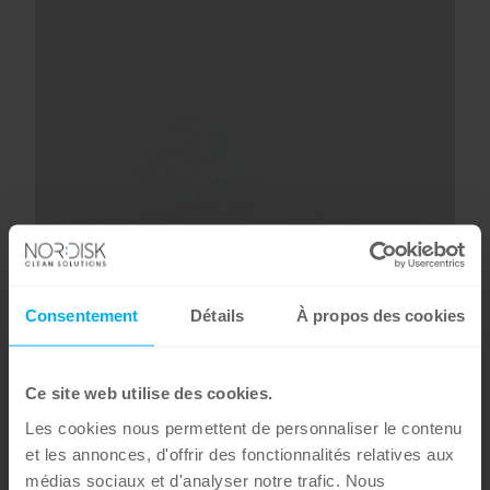
Consentement
Détails
À propos des cookies
Ce site web utilise des cookies.
Les cookies nous permettent de personnaliser le contenu
et les annonces, d'offrir des fonctionnalités relatives aux
médias sociaux et d'analyser notre trafic. Nous