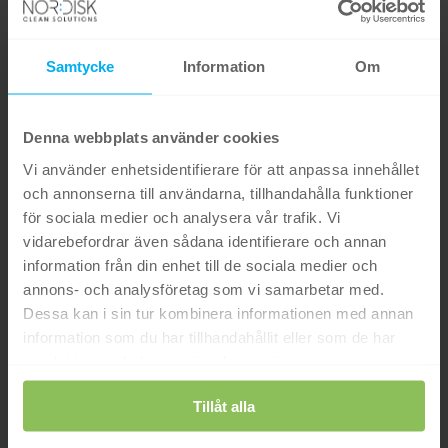
Samtycke
Information
Om
Denna webbplats använder cookies
Vi använder enhetsidentifierare för att anpassa innehållet
och annonserna till användarna, tillhandahålla funktioner
för sociala medier och analysera vår trafik. Vi
vidarebefordrar även sådana identifierare och annan
information från din enhet till de sociala medier och
annons- och analysföretag som vi samarbetar med.
Dessa kan i sin tur kombinera informationen med annan
information som du har tillhandahållit eller som de har
samlat in när du har använt deras tjänster.
Tillåt alla