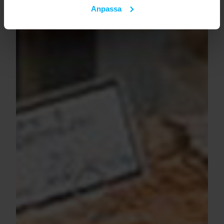
Anpassa