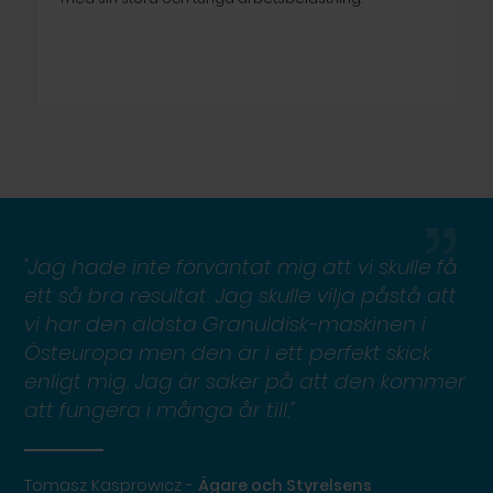
”
"Jag hade inte förväntat mig att vi skulle få
ett så bra resultat. Jag skulle vilja påstå att
vi har den äldsta Granuldisk-maskinen i
Östeuropa men den är i ett perfekt skick
enligt mig. Jag är säker på att den kommer
att fungera i många år till."
Tomasz Kasprowicz -
Ägare och Styrelsens