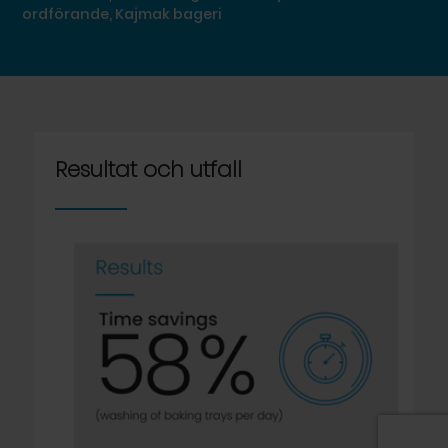
ordförande, Kajmak bageri
Resultat och utfall