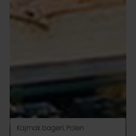
Kajmak bageri, Polen