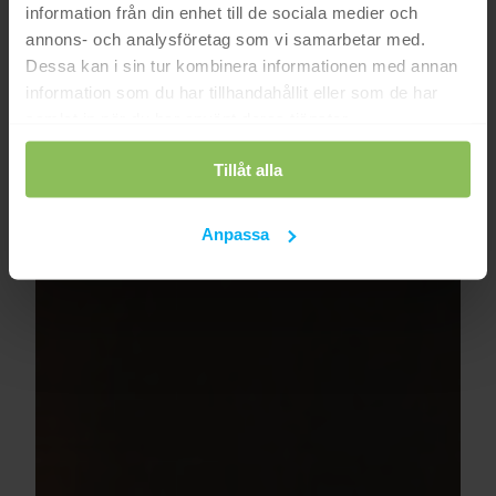
information från din enhet till de sociala medier och
annons- och analysföretag som vi samarbetar med.
Dessa kan i sin tur kombinera informationen med annan
information som du har tillhandahållit eller som de har
samlat in när du har använt deras tjänster.
Tillåt alla
Anpassa