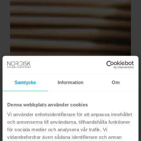
Samtycke
Information
Om
Denna webbplats använder cookies
Vi använder enhetsidentifierare för att anpassa innehållet
och annonserna till användarna, tillhandahålla funktioner
för sociala medier och analysera vår trafik. Vi
vidarebefordrar även sådana identifierare och annan