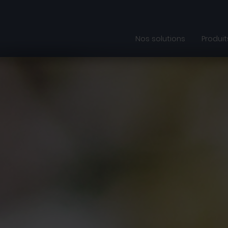
Nos solutions
Produit