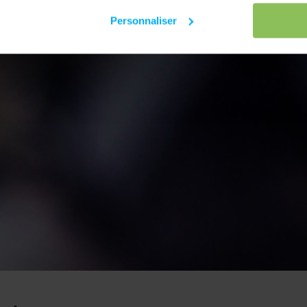
Personnaliser