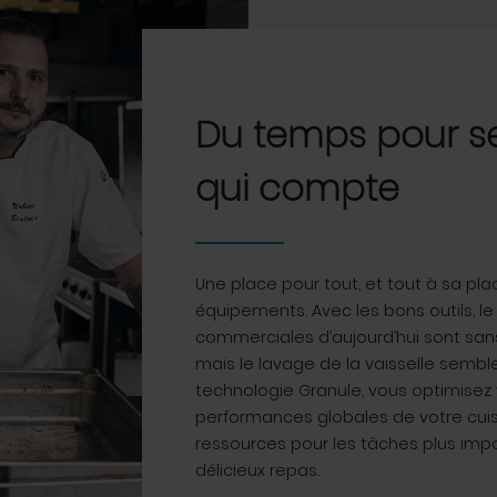
Du temps pour se
qui compte
Une place pour tout, et tout à sa pla
équipements. Avec les bons outils, le 
commerciales d’aujourd’hui sont san
mais le lavage de la vaisselle semble
technologie Granule, vous optimisez 
performances globales de votre cuis
ressources pour les tâches plus impo
délicieux repas.