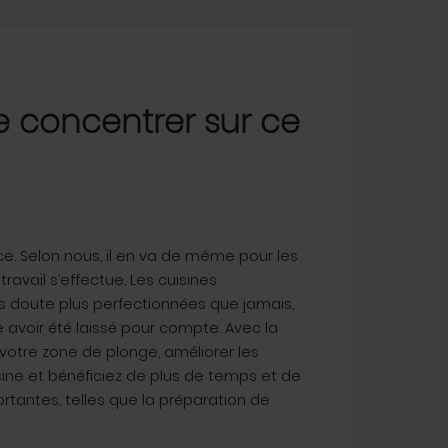
 concentrer sur ce
ce. Selon nous, il en va de même pour les
travail s’effectue. Les cuisines
s doute plus perfectionnées que jamais,
 avoir été laissé pour compte. Avec la
votre zone de plonge, améliorer les
ine et bénéficiez de plus de temps et de
rtantes, telles que la préparation de