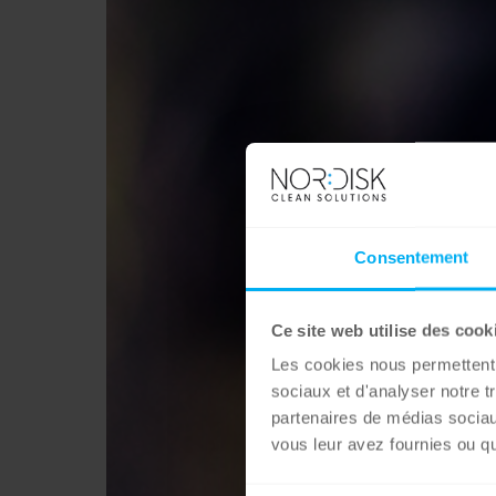
Consentement
Ce site web utilise des cook
Les cookies nous permettent d
sociaux et d'analyser notre t
partenaires de médias sociaux
vous leur avez fournies ou qu'