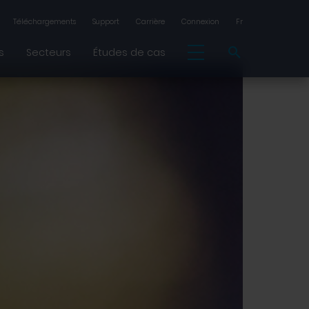
Téléchargements
Support
Carrière
Connexion
Fr
s
Secteurs
Études de cas