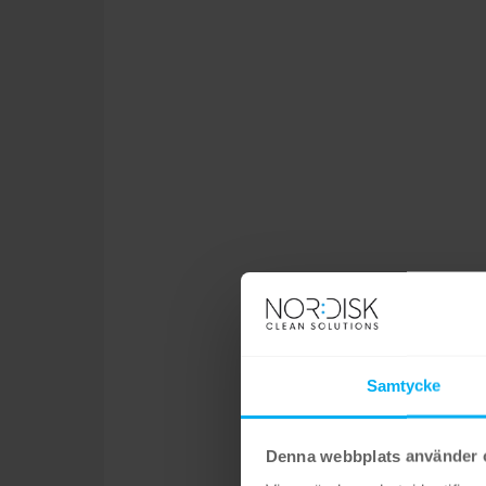
Samtycke
Denna webbplats använder 