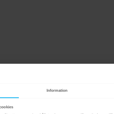
Information
cookies