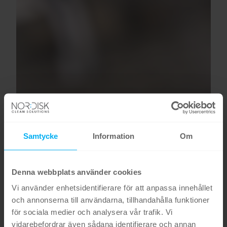
Samtycke
Information
Om
Denna webbplats använder cookies
Vi använder enhetsidentifierare för att anpassa innehållet
och annonserna till användarna, tillhandahålla funktioner
för sociala medier och analysera vår trafik. Vi
vidarebefordrar även sådana identifierare och annan