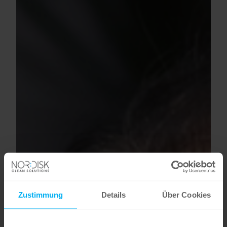
Zustimmung
Details
Über Cookies