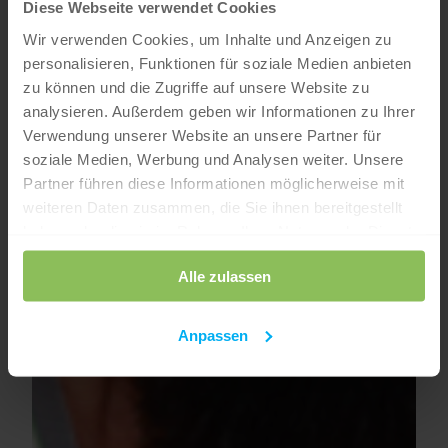
Diese Webseite verwendet Cookies
Wir verwenden Cookies, um Inhalte und Anzeigen zu
personalisieren, Funktionen für soziale Medien anbieten
zu können und die Zugriffe auf unsere Website zu
analysieren. Außerdem geben wir Informationen zu Ihrer
Verwendung unserer Website an unsere Partner für
soziale Medien, Werbung und Analysen weiter. Unsere
Partner führen diese Informationen möglicherweise mit
weiteren Daten zusammen, die Sie ihnen bereitgestellt
haben oder die sie im Rahmen Ihrer Nutzung der Dienste
gesammelt haben.
Alle zulassen
Anpassen