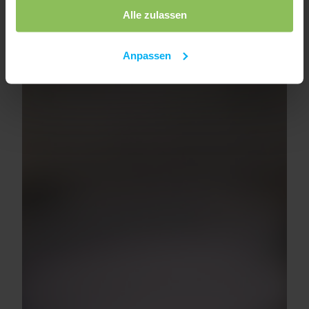
Alle zulassen
Anpassen