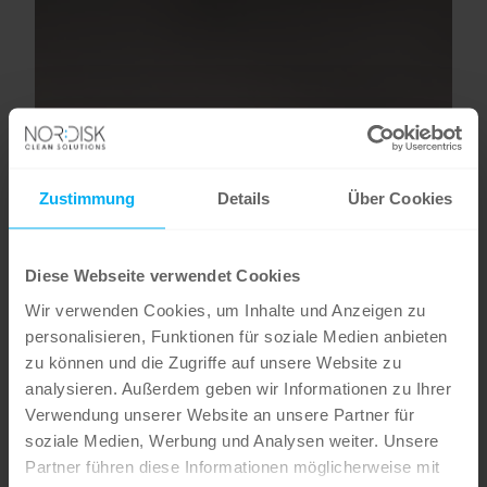
Zustimmung
Details
Über Cookies
Diese Webseite verwendet Cookies
Wir verwenden Cookies, um Inhalte und Anzeigen zu
personalisieren, Funktionen für soziale Medien anbieten
zu können und die Zugriffe auf unsere Website zu
analysieren. Außerdem geben wir Informationen zu Ihrer
Verwendung unserer Website an unsere Partner für
soziale Medien, Werbung und Analysen weiter. Unsere
Partner führen diese Informationen möglicherweise mit