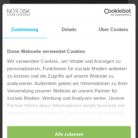
Zustimmung
Details
Über Cookies
Diese Webseite verwendet Cookies
Wir verwenden Cookies, um Inhalte und Anzeigen zu
personalisieren, Funktionen für soziale Medien anbieten
zu können und die Zugriffe auf unsere Website zu
analysieren. Außerdem geben wir Informationen zu Ihrer
Verwendung unserer Website an unsere Partner für
soziale Medien, Werbung und Analysen weiter. Unsere
Partner führen diese Informationen möglicherweise mit
weiteren Daten zusammen, die Sie ihnen bereitgestellt
haben oder die sie im Rahmen Ihrer Nutzung der Dienste
gesammelt haben.
Alle zulassen