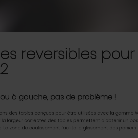
es reversibles pour
D2
e ou à gauche, pas de problème !
ns des tables conçues pour être utilisées avec la gamme 
 la largeur correctes des tables permettent d'obtenir un pos
 La zone de coulissement facilite le glissement des paniers 