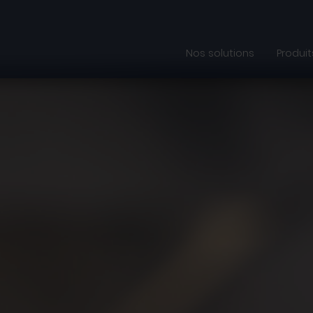
Nos solutions
Produit