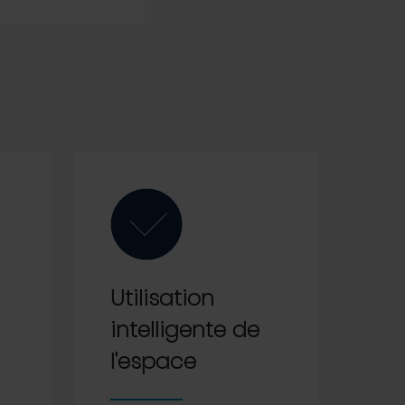
Utilisation
intelligente de
l'espace