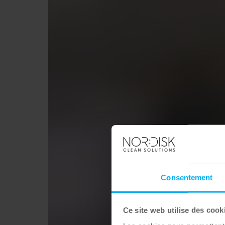
Consentement
Ce site web utilise des cook