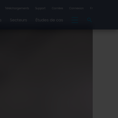
Téléchargements
Support
Carrière
Connexion
Fr
s
Secteurs
Études de cas