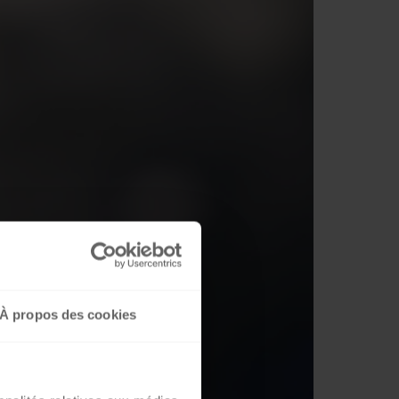
À propos des cookies