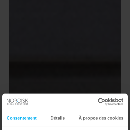
Consentement
Détails
À propos des cookies