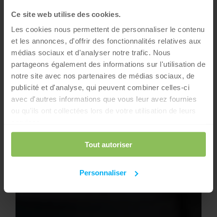
Ce site web utilise des cookies.
Les cookies nous permettent de personnaliser le contenu
et les annonces, d'offrir des fonctionnalités relatives aux
médias sociaux et d'analyser notre trafic. Nous
partageons également des informations sur l'utilisation de
notre site avec nos partenaires de médias sociaux, de
publicité et d'analyse, qui peuvent combiner celles-ci
avec d'autres informations que vous leur avez fournies
ou qu'ils ont collectées lors de votre utilisation de leurs
services.
Tout autoriser
Personnaliser