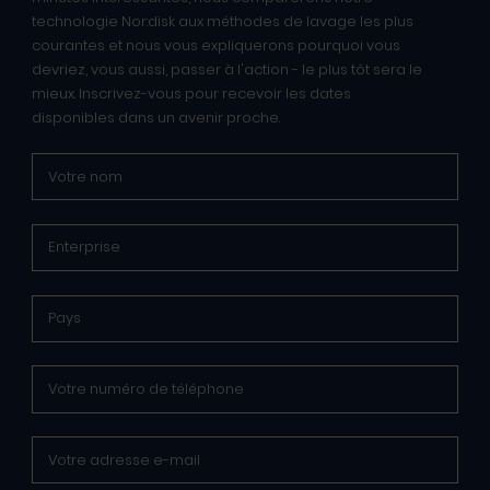
technologie Nor:disk aux méthodes de lavage les plus
courantes et nous vous expliquerons pourquoi vous
devriez, vous aussi, passer à l'action - le plus tôt sera le
mieux. Inscrivez-vous pour recevoir les dates
disponibles dans un avenir proche.