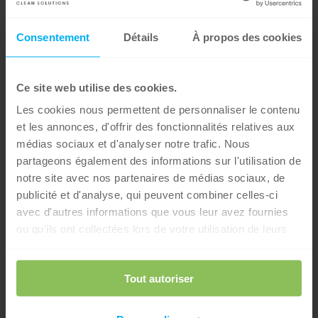
Consentement
Détails
À propos des cookies
Ce site web utilise des cookies.
Les cookies nous permettent de personnaliser le contenu
et les annonces, d'offrir des fonctionnalités relatives aux
médias sociaux et d'analyser notre trafic. Nous
partageons également des informations sur l'utilisation de
notre site avec nos partenaires de médias sociaux, de
publicité et d'analyse, qui peuvent combiner celles-ci
avec d'autres informations que vous leur avez fournies
ou qu'ils ont collectées lors de votre utilisation de leurs
services.
Tout autoriser