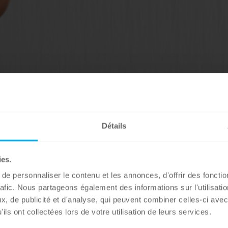
Détails
ies.
e personnaliser le contenu et les annonces, d'offrir des fonctio
rafic. Nous partageons également des informations sur l'utilisati
, de publicité et d'analyse, qui peuvent combiner celles-ci avec
ils ont collectées lors de votre utilisation de leurs services.