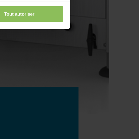
Tout autoriser