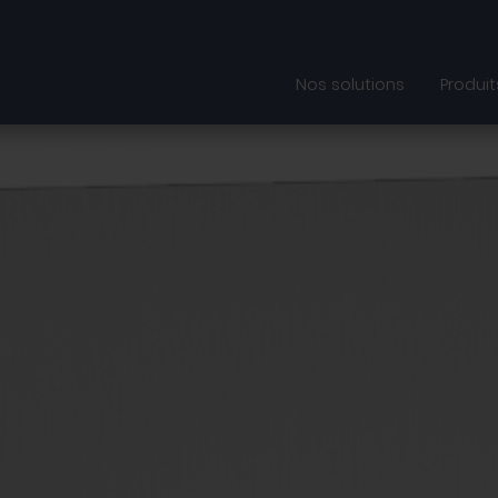
Nos solutions
Produit