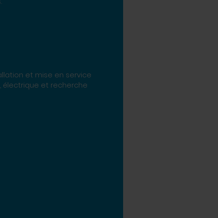
.
 électrique et recherche