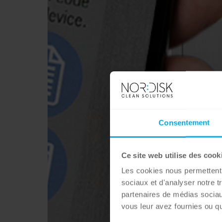
Consentement
Ce site web utilise des cook
Les cookies nous permettent d
sociaux et d'analyser notre t
partenaires de médias sociaux
vous leur avez fournies ou qu'