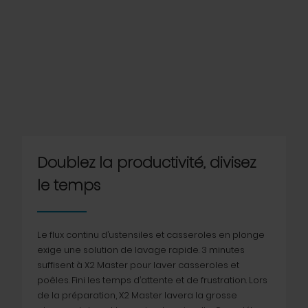
Doublez la productivité, divisez
le temps
Le flux continu d’ustensiles et casseroles en plonge
exige une solution de lavage rapide. 3 minutes
suffisent à X2 Master pour laver casseroles et
poêles. Fini les temps d’attente et de frustration. Lors
de la préparation, X2 Master lavera la grosse