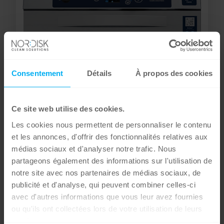
Consentement
Détails
À propos des cookies
Ce site web utilise des cookies.
Les cookies nous permettent de personnaliser le contenu
et les annonces, d'offrir des fonctionnalités relatives aux
médias sociaux et d'analyser notre trafic. Nous
partageons également des informations sur l'utilisation de
notre site avec nos partenaires de médias sociaux, de
publicité et d'analyse, qui peuvent combiner celles-ci
avec d'autres informations que vous leur avez fournies
ou qu'ils ont collectées lors de votre utilisation de leurs
services.