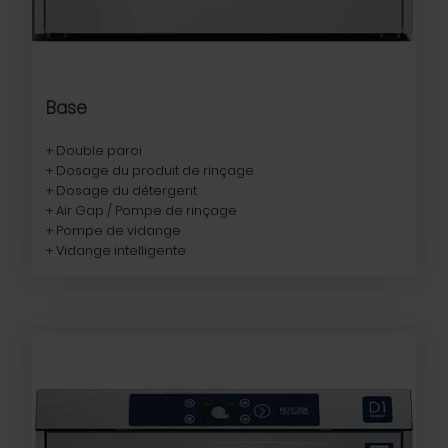
Base
+ Double paroi
+ Dosage du produit de rinçage
+ Dosage du détergent
+ Air Gap / Pompe de rinçage
+ Pompe de vidange
+ Vidange intelligente