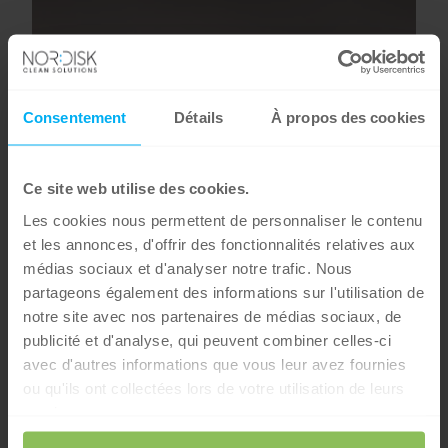
Consentement
Détails
À propos des cookies
Ce site web utilise des cookies.
Les cookies nous permettent de personnaliser le contenu
et les annonces, d'offrir des fonctionnalités relatives aux
médias sociaux et d'analyser notre trafic. Nous
partageons également des informations sur l'utilisation de
notre site avec nos partenaires de médias sociaux, de
publicité et d'analyse, qui peuvent combiner celles-ci
avec d'autres informations que vous leur avez fournies
ou qu'ils ont collectées lors de votre utilisation de leurs
services.