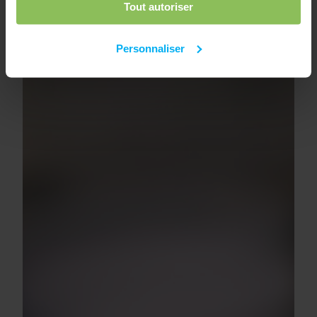
Tout autoriser
Personnaliser