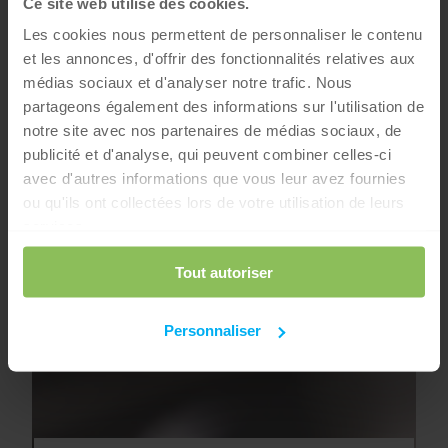
Ce site web utilise des cookies.
Les cookies nous permettent de personnaliser le contenu
et les annonces, d'offrir des fonctionnalités relatives aux
médias sociaux et d'analyser notre trafic. Nous
partageons également des informations sur l'utilisation de
notre site avec nos partenaires de médias sociaux, de
publicité et d'analyse, qui peuvent combiner celles-ci
avec d'autres informations que vous leur avez fournies
ou qu'ils ont collectées lors de votre utilisation de leurs
services.
Tout autoriser
Personnaliser