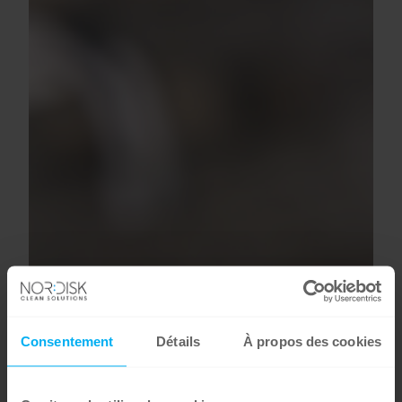
Consentement
Détails
À propos des cookies