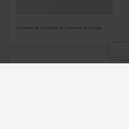
Capacité de stockage de 3 casiers de lavage.