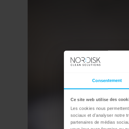
Consentement
Ce site web utilise des cook
Les cookies nous permettent d
sociaux et d'analyser notre t
partenaires de médias sociaux