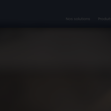
Nos solutions
Produit