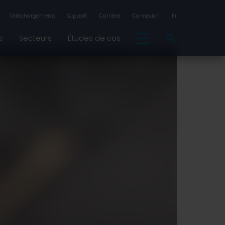
Téléchargements
Support
Carrière
Connexion
Fr
s
Secteurs
Études de cas