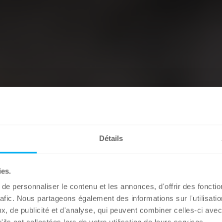
Détails
ies.
e personnaliser le contenu et les annonces, d'offrir des fonctio
rafic. Nous partageons également des informations sur l'utilisati
, de publicité et d'analyse, qui peuvent combiner celles-ci avec