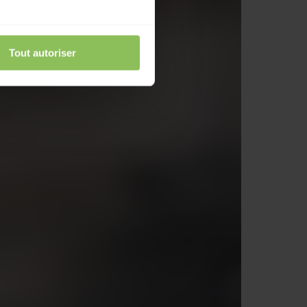
Tout autoriser