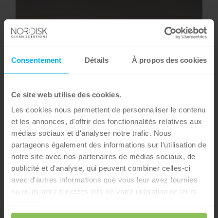
Consentement
Détails
À propos des cookies
Ce site web utilise des cookies.
Les cookies nous permettent de personnaliser le contenu
et les annonces, d'offrir des fonctionnalités relatives aux
médias sociaux et d'analyser notre trafic. Nous
partageons également des informations sur l'utilisation de
notre site avec nos partenaires de médias sociaux, de
publicité et d'analyse, qui peuvent combiner celles-ci
avec d'autres informations que vous leur avez fournies
ou qu'ils ont collectées lors de votre utilisation de leurs
services.