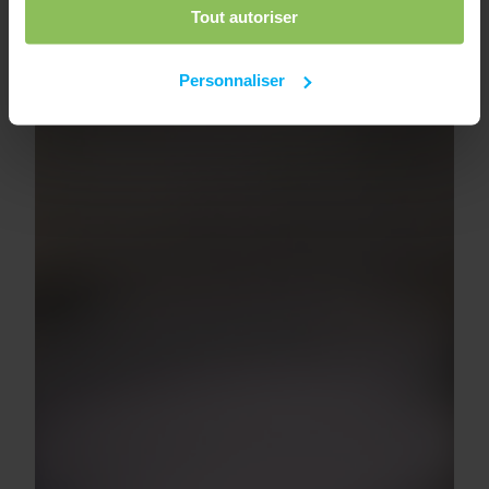
Tout autoriser
Personnaliser