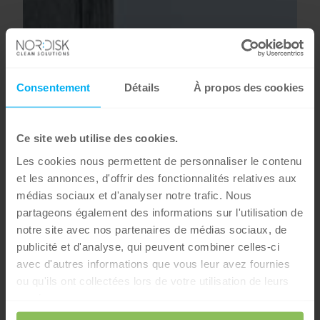
Consentement
Détails
À propos des cookies
Ce site web utilise des cookies.
Les cookies nous permettent de personnaliser le contenu
et les annonces, d'offrir des fonctionnalités relatives aux
médias sociaux et d'analyser notre trafic. Nous
Pages portail
partageons également des informations sur l'utilisation de
notre site avec nos partenaires de médias sociaux, de
publicité et d'analyse, qui peuvent combiner celles-ci
avec d'autres informations que vous leur avez fournies
ou qu'ils ont collectées lors de votre utilisation de leurs
services.