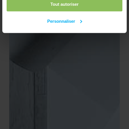
Tout autoriser
Personnaliser