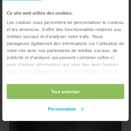
Ce site web utilise des cookies.
Les cookies nous permettent de personnaliser le contenu
et les annonces, d'offrir des fonctionnalités relatives aux
médias sociaux et d'analyser notre trafic. Nous
partageons également des informations sur l'utilisation de
notre site avec nos partenaires de médias sociaux, de
publicité et d'analyse, qui peuvent combiner celles-ci
avec d'autres informations que vous leur avez fournies
ou qu'ils ont collectées lors de votre utilisation de leurs
services.
Tout autoriser
Personnaliser