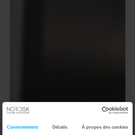
Consentement
Détails
À propos des cookies