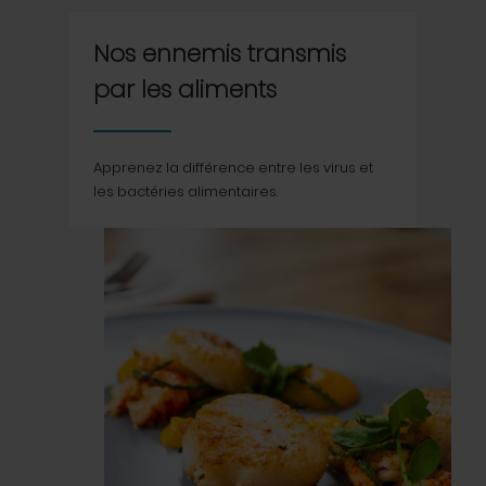
Nos ennemis transmis
par les aliments
Apprenez la différence entre les virus et
les bactéries alimentaires.