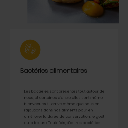
Bactéries alimentaires
Les bactéries sont présentes tout autour de
nous, et certaines d’entre elles sont même
bienvenues ! Il arrive même que nous en
rajoutions dans nos aliments pour en
améliorer la durée de conservation, le goût
ou la texture. Toutefois, d’autres bactéries