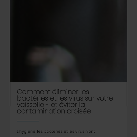
Comment éliminer les
bactéries et les virus sur votre
vaisselle - et éviter la
contamination croisée
L’hygiène, les bactéries et les virus n’ont