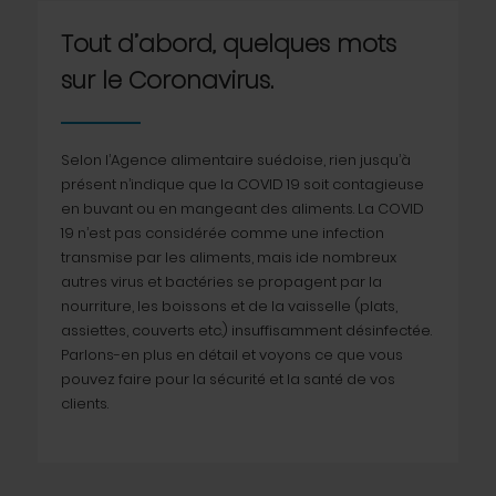
Tout d’abord, quelques mots
sur le Coronavirus.
Selon l’Agence alimentaire suédoise, rien jusqu’à
présent n’indique que la COVID 19 soit contagieuse
en buvant ou en mangeant des aliments. La COVID
19 n’est pas considérée comme une infection
transmise par les aliments, mais ide nombreux
autres virus et bactéries se propagent par la
nourriture, les boissons et de la vaisselle (plats,
assiettes, couverts etc.) insuffisamment désinfectée.
Parlons-en plus en détail et voyons ce que vous
pouvez faire pour la sécurité et la santé de vos
clients.